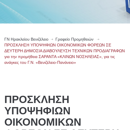
ΓN Ηρακλείου Βενιζέλειο
Γραφείο Προμηθειών
ΠΡΟΣΚΛΗΣΗ ΥΠΟΨΗΦΙΩΝ ΟΙΚΟΝΟΜΙΚΩΝ ΦΟΡΕΩΝ ΣΕ
ΔΕΥΤΕΡΗ ΔΗΜΟΣΙΑ ΔΙΑΒΟΥΛΕΥΣΗ ΤΕΧΝΙΚΩΝ ΠΡΟΔΙΑΓΡΑΦΩΝ
για την προμήθεια ΣΑΡΑΝΤΑ «ΚΛΙΝΩΝ ΝΟΣΗΛΕΙΑΣ», για τις
ανάγκες του Γ.Ν. «Βενιζέλειο-Πανάνειο»
ΠΡΟΣΚΛΗΣΗ
ΥΠΟΨΗΦΙΩΝ
ΟΙΚΟΝΟΜΙΚΩΝ