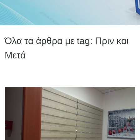
Όλα τα άρθρα με tag: Πριν και
Μετά