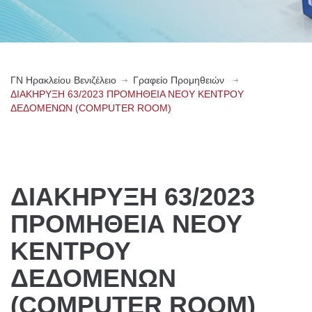
ΓN Ηρακλείου Βενιζέλειο
Γραφείο Προμηθειών
ΔΙΑΚΗΡΥΞΗ 63/2023 ΠΡΟΜΗΘΕΙΑ ΝΕΟΥ ΚΕΝΤΡΟΥ
ΔΕΔΟΜΕΝΩΝ (COMPUTER ROOM)
ΔΙΑΚΗΡΥΞΗ 63/2023
ΠΡΟΜΗΘΕΙΑ ΝΕΟΥ
ΚΕΝΤΡΟΥ
ΔΕΔΟΜΕΝΩΝ
(COMPUTER ROOM)